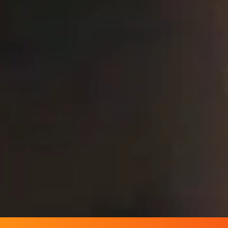
INDUSTRIELLES