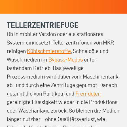
TELLERZENTRIEFUGE
Ob in mobiler Version oder als stationäres
System eingesetzt: Tellerzentrifugen von MKR
reinigen
Kühlschmierstoffe
, Schneidöle und
Waschmedien im
Bypass-Modus
unter
laufendem Betrieb. Das jeweilige
Prozessmedium wird dabei vom Maschinentank
ab- und durch eine Zentrifuge gepumpt. Danach
gelangt die von Partikeln und
Fremdölen
gereinigte Flüssigkeit wieder in die Produktions-
oder Waschanlage zurück. So bleiben die Medien
länger nutzbar – ohne Qualitätsverlust, wie