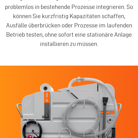
problemlos in bestehende Prozesse integrieren. So
können Sie kurzfristig Kapazitäten schaffen,
Ausfälle überbrücken oder Prozesse im laufenden
Betrieb testen, ohne sofort eine stationäre Anlage
installieren zu müssen.