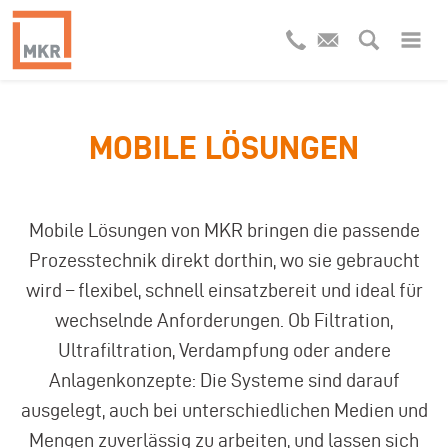
MOBILE LÖSUNGEN
Mobile Lösungen von MKR bringen die passende
Prozesstechnik direkt dorthin, wo sie gebraucht
wird – flexibel, schnell einsatzbereit und ideal für
wechselnde Anforderungen. Ob Filtration,
Ultrafiltration, Verdampfung oder andere
Anlagenkonzepte: Die Systeme sind darauf
ausgelegt, auch bei unterschiedlichen Medien und
Mengen zuverlässig zu arbeiten, und lassen sich