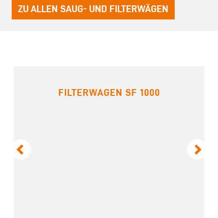
ZU ALLEN SAUG- UND FILTERWÄGEN
FILTERWAGEN SF 1000