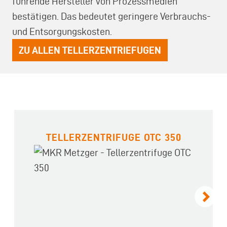
führende Hersteller von Prozessmedien
bestätigen. Das bedeutet geringere Verbrauchs-
und Entsorgungskosten.
ZU ALLEN TELLERZENTRIEFUGEN
TELLERZENTRIFUGE OTC 350