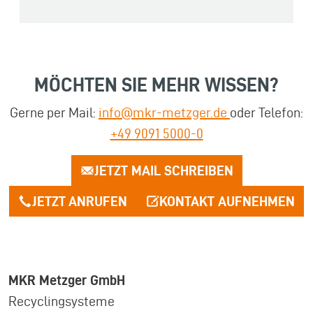
MÖCHTEN SIE MEHR WISSEN?
Gerne per Mail:
info@mkr-metzger.de
oder Telefon:
+49 9091 5000-0
JETZT MAIL SCHREIBEN
JETZT ANRUFEN
KONTAKT AUFNEHMEN
MKR Metzger GmbH
Recyclingsysteme