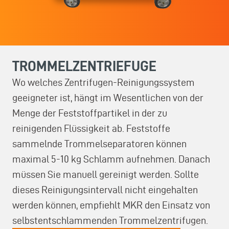
TROMMELZENTRIEFUGE
Wo welches Zentrifugen-Reinigungssystem
geeigneter ist, hängt im Wesentlichen von der
Menge der Feststoffpartikel in der zu
reinigenden Flüssigkeit ab. Feststoffe
sammelnde Trommelseparatoren können
maximal 5-10 kg Schlamm aufnehmen. Danach
müssen Sie manuell gereinigt werden. Sollte
dieses Reinigungsintervall nicht eingehalten
werden können, empfiehlt MKR den Einsatz von
selbstentschlammenden Trommelzentrifugen.