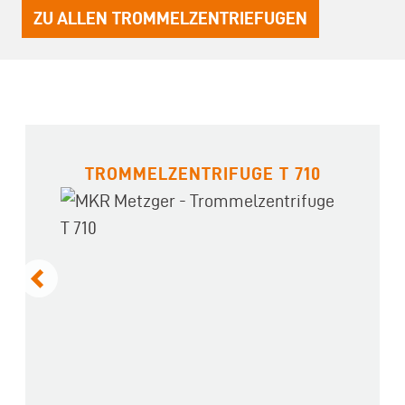
ZU ALLEN TROMMELZENTRIEFUGEN
TROMMELZENTRIFUGE T 710