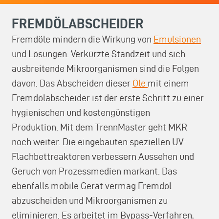
FREMDÖLABSCHEIDER
Fremdöle mindern die Wirkung von
Emulsionen
und Lösungen. Verkürzte Standzeit und sich
ausbreitende Mikroorganismen sind die Folgen
davon. Das Abscheiden dieser
Öle
mit einem
Fremdölabscheider ist der erste Schritt zu einer
hygienischen und kostengünstigen
Produktion. Mit dem TrennMaster geht MKR
noch weiter. Die eingebauten speziellen UV-
Flachbettreaktoren verbessern Aussehen und
Geruch von Prozessmedien markant. Das
ebenfalls mobile Gerät vermag Fremdöl
abzuscheiden und Mikroorganismen zu
eliminieren. Es arbeitet im Bypass-Verfahren,