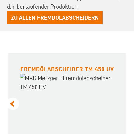
d.h. bei laufender Produktion.
ZU ALLEN FREMDÖLABSCHEIDERN
FREMDÖLABSCHEIDER TM 450 UV