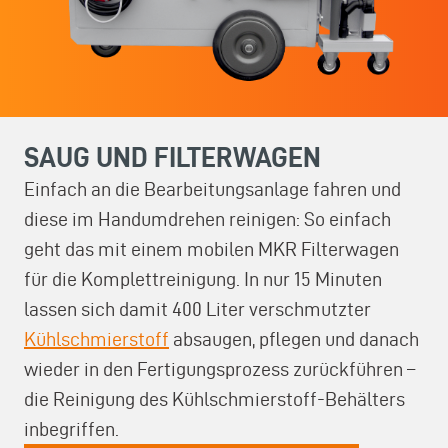
SAUG UND FILTERWAGEN
Einfach an die Bearbeitungsanlage fahren und
diese im Handumdrehen reinigen: So einfach
geht das mit einem mobilen MKR Filterwagen
für die Komplettreinigung. In nur 15 Minuten
lassen sich damit 400 Liter verschmutzter
Kühlschmierstoff
absaugen, pflegen und danach
wieder in den Fertigungsprozess zurückführen –
die Reinigung des Kühlschmierstoff-Behälters
inbegriffen.