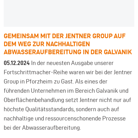
GEMEINSAM MIT DER JENTNER GROUP AUF
DEM WEG ZUR NACHHALTIGEN
ABWASSERAUFBEREITUNG IN DER GALVANIK
05.12.2024
In der neuesten Ausgabe unserer
Fortschrittmacher-Reihe waren wir bei der Jentner
Group in Pforzheim zu Gast. Als eines der
führenden Unternehmen im Bereich Galvanik und
Oberflächenbehandlung setzt Jentner nicht nur auf
höchste Qualitätsstandards, sondern auch auf
nachhaltige und ressourcenschonende Prozesse
bei der Abwasseraufbereitung.