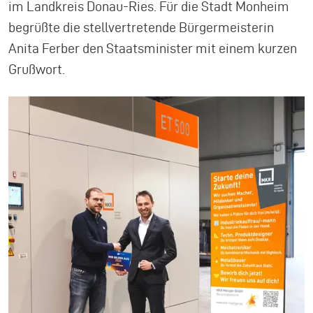
im Landkreis Donau-Ries. Für die Stadt Monheim
begrüßte die stellvertretende Bürgermeisterin
Anita Ferber den Staatsminister mit einem kurzen
Grußwort.