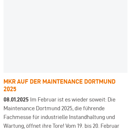
MKR AUF DER MAINTENANCE DORTMUND
2025
08.01.2025
Im Februar ist es wieder soweit: Die
Maintenance Dortmund 2025, die führende
Fachmesse für industrielle Instandhaltung und
Wartung, öffnet ihre Tore! Vom 19. bis 20. Februar