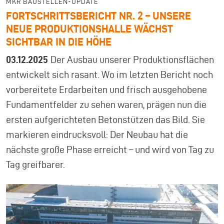
MKR BAUSTELLEN-UPDATE
FORTSCHRITTSBERICHT NR. 2 – UNSERE
NEUE PRODUKTIONSHALLE WÄCHST
SICHTBAR IN DIE HÖHE
03.12.2025
Der Ausbau unserer Produktionsflächen
entwickelt sich rasant. Wo im letzten Bericht noch
vorbereitete Erdarbeiten und frisch ausgehobene
Fundamentfelder zu sehen waren, prägen nun die
ersten aufgerichteten Betonstützen das Bild. Sie
markieren eindrucksvoll: Der Neubau hat die
nächste große Phase erreicht – und wird von Tag zu
Tag greifbarer.