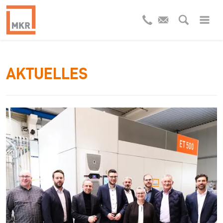
AKTUELLES