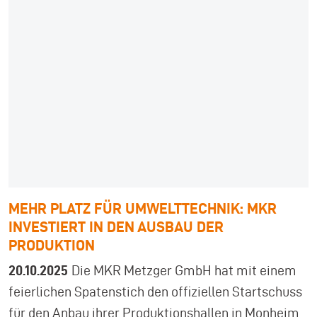
MEHR PLATZ FÜR UMWELTTECHNIK: MKR
INVESTIERT IN DEN AUSBAU DER
PRODUKTION
20.10.2025
Die MKR Metzger GmbH hat mit einem
feierlichen Spatenstich den offiziellen Startschuss
für den Anbau ihrer Produktionshallen in Monheim