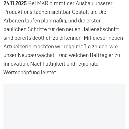
24.11.2025
Bei MKR nimmt der Ausbau unserer
Produktionsflächen sichtbar Gestalt an. Die
Arbeiten laufen planmäßig, und die ersten
baulichen Schritte für den neuen Hallenabschnitt
sind bereits deutlich zu erkennen. Mit dieser neuen
Artikelserie möchten wir regelmäßig zeigen, wie
unser Neubau wächst – und welchen Beitrag er zu
Innovation, Nachhaltigkeit und regionaler
Wertschöpfung leistet.