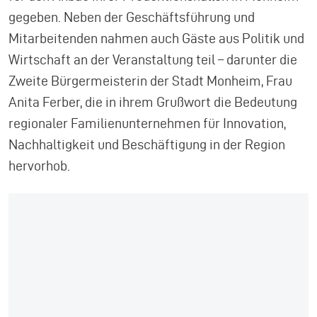
gegeben. Neben der Geschäftsführung und
Mitarbeitenden nahmen auch Gäste aus Politik und
Wirtschaft an der Veranstaltung teil – darunter die
Zweite Bürgermeisterin der Stadt Monheim, Frau
Anita Ferber, die in ihrem Grußwort die Bedeutung
regionaler Familienunternehmen für Innovation,
Nachhaltigkeit und Beschäftigung in der Region
hervorhob.