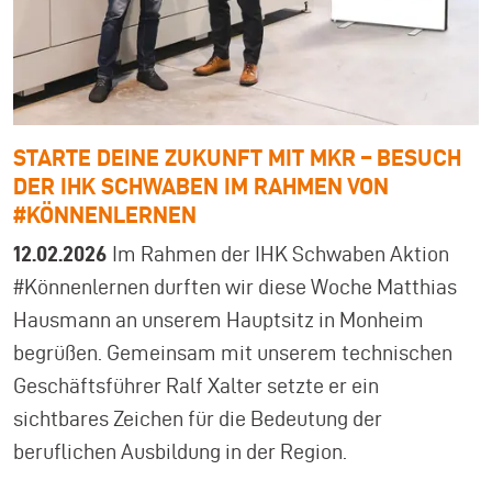
STARTE DEINE ZUKUNFT MIT MKR – BESUCH
DER IHK SCHWABEN IM RAHMEN VON
#KÖNNENLERNEN
12.02.2026
Im Rahmen der IHK Schwaben Aktion
#Könnenlernen durften wir diese Woche Matthias
Hausmann an unserem Hauptsitz in Monheim
begrüßen. Gemeinsam mit unserem technischen
Geschäftsführer Ralf Xalter setzte er ein
sichtbares Zeichen für die Bedeutung der
beruflichen Ausbildung in der Region.