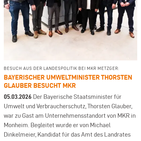
BESUCH AUS DER LANDESPOLITIK BEI MKR METZGER:
BAYERISCHER UMWELTMINISTER THORSTEN
GLAUBER BESUCHT MKR
05.03.2026
Der Bayerische Staatsminister für
Umwelt und Verbraucherschutz, Thorsten Glauber,
war zu Gast am Unternehmensstandort von MKR in
Monheim. Begleitet wurde er von Michael
Dinkelmeier, Kandidat für das Amt des Landrates