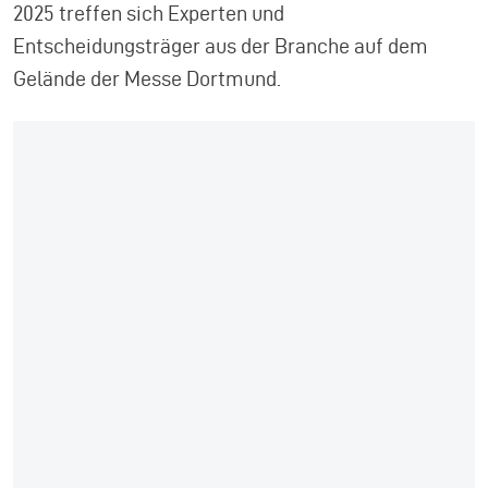
2025 treffen sich Experten und
Entscheidungsträger aus der Branche auf dem
Gelände der Messe Dortmund.