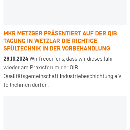
MKR METZGER PRÄSENTIERT AUF DER QIB
TAGUNG IN WETZLAR DIE RICHTIGE
SPÜLTECHNIK IN DER VORBEHANDLUNG
28.10.2024
Wir freuen uns, dass wir dieses Jahr
wieder am Praxisforum der QIB
Qualitätsgemeinschaft Industriebeschichtung e.V.
teilnehmen dürfen.