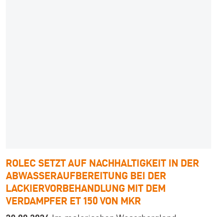
ROLEC SETZT AUF NACHHALTIGKEIT IN DER
ABWASSERAUFBEREITUNG BEI DER
LACKIERVORBEHANDLUNG MIT DEM
VERDAMPFER ET 150 VON MKR