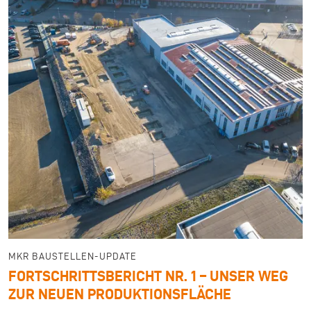
MKR BAUSTELLEN-UPDATE
FORTSCHRITTSBERICHT NR. 1 – UNSER WEG
ZUR NEUEN PRODUKTIONSFLÄCHE