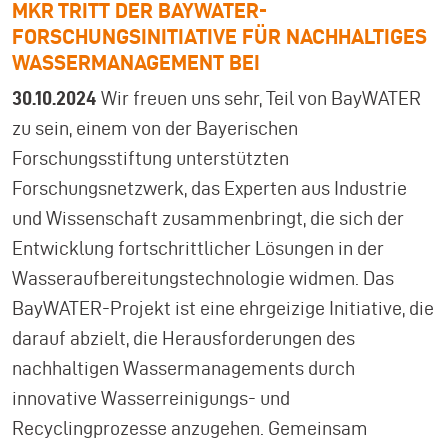
MKR TRITT DER BAYWATER-
FORSCHUNGSINITIATIVE FÜR NACHHALTIGES
WASSERMANAGEMENT BEI
30.10.2024
Wir freuen uns sehr, Teil von BayWATER
zu sein, einem von der Bayerischen
Forschungsstiftung unterstützten
Forschungsnetzwerk, das Experten aus Industrie
und Wissenschaft zusammenbringt, die sich der
Entwicklung fortschrittlicher Lösungen in der
Wasseraufbereitungstechnologie widmen. Das
BayWATER-Projekt ist eine ehrgeizige Initiative, die
darauf abzielt, die Herausforderungen des
nachhaltigen Wassermanagements durch
innovative Wasserreinigungs- und
Recyclingprozesse anzugehen. Gemeinsam