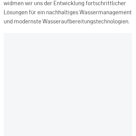
widmen wir uns der Entwicklung fortschrittlicher
Lösungen für ein nachhaltiges Wassermanagement
und modernste Wasseraufbereitungstechnologien.