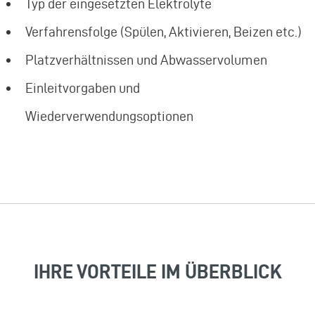
Typ der eingesetzten Elektrolyte
Verfahrensfolge (Spülen, Aktivieren, Beizen etc.)
Platzverhältnissen und Abwasservolumen
Einleitvorgaben und
Wiederverwendungsoptionen
IHRE VORTEILE IM ÜBERBLICK