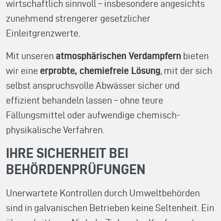
wirtschaftlich sinnvoll – insbesondere angesichts
zunehmend strengerer gesetzlicher
Einleitgrenzwerte.
Mit unseren
atmosphärischen Verdampfern
bieten
wir eine
erprobte, chemiefreie Lösung
, mit der sich
selbst anspruchsvolle Abwässer sicher und
effizient behandeln lassen – ohne teure
Fällungsmittel oder aufwendige chemisch-
physikalische Verfahren.
IHRE SICHERHEIT BEI
BEHÖRDENPRÜFUNGEN
Unerwartete Kontrollen durch Umweltbehörden
sind in galvanischen Betrieben keine Seltenheit. Ein