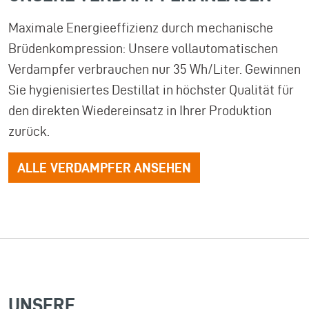
Maximale Energieeffizienz durch mechanische
Brüdenkompression: Unsere vollautomatischen
Verdampfer verbrauchen nur 35 Wh/Liter. Gewinnen
Sie hygienisiertes Destillat in höchster Qualität für
den direkten Wiedereinsatz in Ihrer Produktion
zurück.
ALLE VERDAMPFER ANSEHEN
UNSERE