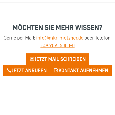
MÖCHTEN SIE MEHR WISSEN?
Gerne per Mail:
info@mkr-metzger.de
oder Telefon:
+49 9091 5000-0
JETZT MAIL SCHREIBEN
JETZT ANRUFEN
KONTAKT AUFNEHMEN