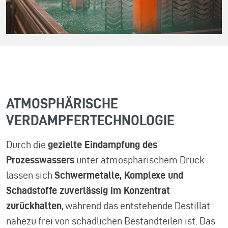
ATMOSPHÄRISCHE
VERDAMPFERTECHNOLOGIE
Durch die
gezielte Eindampfung des
Prozesswassers
unter atmosphärischem Druck
lassen sich
Schwermetalle, Komplexe und
Schadstoffe zuverlässig im Konzentrat
zurückhalten
, während das entstehende Destillat
nahezu frei von schädlichen Bestandteilen ist. Das