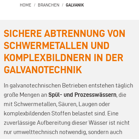
GALVANIK
HOME
BRANCHEN
SICHERE ABTRENNUNG VON
SCHWERMETALLEN UND
KOMPLEXBILDNERN IN DER
GALVANOTECHNIK
In galvanotechnischen Betrieben entstehen täglich
große Mengen an
Spül- und Prozesswässern
, die
mit Schwermetallen, Säuren, Laugen oder
komplexbildenden Stoffen belastet sind. Eine
zuverlässige Aufbereitung dieser Wässer ist nicht
nur umwelttechnisch notwendig, sondern auch