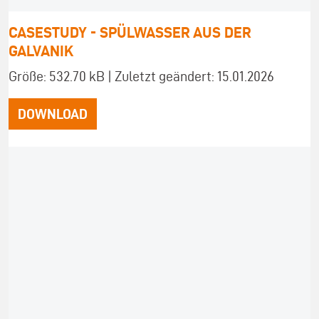
CASESTUDY - SPÜLWASSER AUS DER
GALVANIK
Größe: 532.70 kB | Zuletzt geändert: 15.01.2026
DOWNLOAD