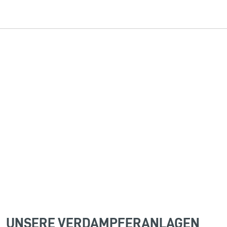
UNSERE VERDAMPFERANLAGEN