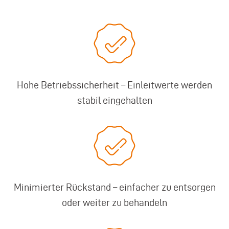
Hohe Betriebssicherheit – Einleitwerte werden
stabil eingehalten
Minimierter Rückstand – einfacher zu entsorgen
oder weiter zu behandeln