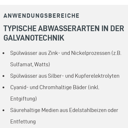
ANWENDUNGSBEREICHE
TYPISCHE ABWASSERARTEN IN DER
GALVANOTECHNIK
Spülwässer aus Zink- und Nickelprozessen (z.B.
Sulfamat, Watts)
Spülwässer aus Silber- und Kupferelektrolyten
Cyanid- und Chromhaltige Bäder (inkl.
Entgiftung)
Säurehaltige Medien aus Edelstahlbeizen oder
Entfettung