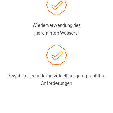
Wiederverwendung des
gereinigten Wassers
Bewährte Technik, individuell ausgelegt auf Ihre
Anforderungen