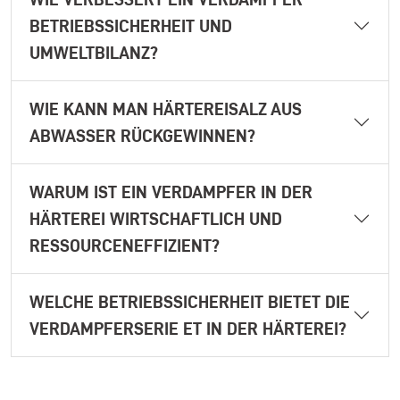
BETRIEBSSICHERHEIT UND
UMWELTBILANZ?
WIE KANN MAN HÄRTEREISALZ AUS
ABWASSER RÜCKGEWINNEN?
WARUM IST EIN VERDAMPFER IN DER
HÄRTEREI WIRTSCHAFTLICH UND
RESSOURCENEFFIZIENT?
WELCHE BETRIEBSSICHERHEIT BIETET DIE
VERDAMPFERSERIE ET IN DER HÄRTEREI?