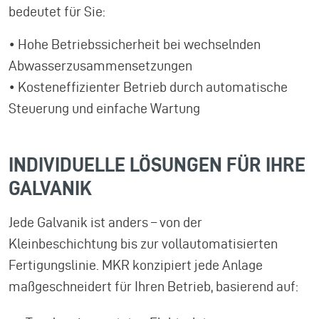
bedeutet für Sie:
• Hohe Betriebssicherheit bei wechselnden
Abwasserzusammensetzungen
• Kosteneffizienter Betrieb durch automatische
Steuerung und einfache Wartung
INDIVIDUELLE LÖSUNGEN FÜR IHRE
GALVANIK
Jede Galvanik ist anders – von der
Kleinbeschichtung bis zur vollautomatisierten
Fertigungslinie. MKR konzipiert jede Anlage
maßgeschneidert für Ihren Betrieb, basierend auf: