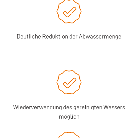
Deutliche Reduktion der Abwassermenge
Wiederverwendung des gereinigten Wassers
möglich