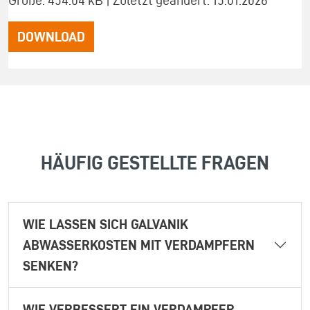
DOWNLOAD
HÄUFIG GESTELLTE FRAGEN
WIE LASSEN SICH GALVANIK
ABWASSERKOSTEN MIT VERDAMPFERN
SENKEN?
WIE VERBESSERT EIN VERDAMPFER