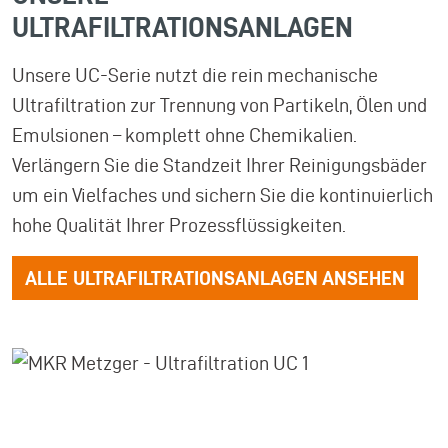
ULTRAFILTRATIONSANLAGEN
Unsere UC-Serie nutzt die rein mechanische
Ultrafiltration zur Trennung von Partikeln, Ölen und
Emulsionen – komplett ohne Chemikalien.
Verlängern Sie die Standzeit Ihrer Reinigungsbäder
um ein Vielfaches und sichern Sie die kontinuierlich
hohe Qualität Ihrer Prozessflüssigkeiten.
ALLE ULTRAFILTRATIONSANLAGEN ANSEHEN