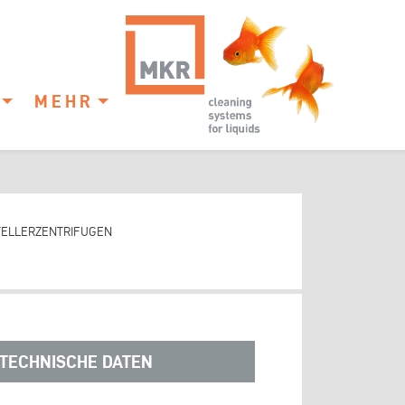
MEHR
TELLERZENTRIFUGEN
TECHNISCHE DATEN