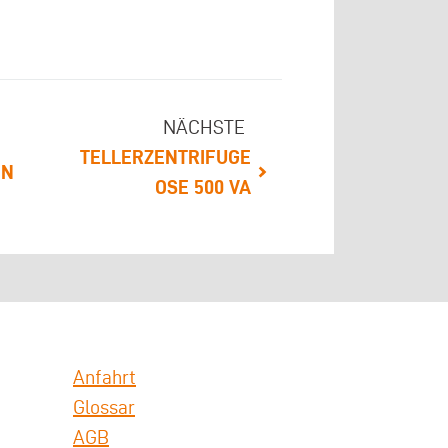
NÄCHSTE
TELLERZENTRIFUGE
EN
OSE 500 VA
Anfahrt
Glossar
AGB