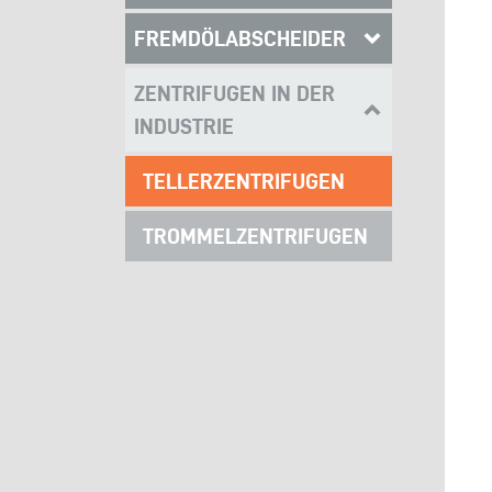
FREMDÖLABSCHEIDER
ZENTRIFUGEN IN DER
INDUSTRIE
TELLERZENTRIFUGEN
TROMMELZENTRIFUGEN