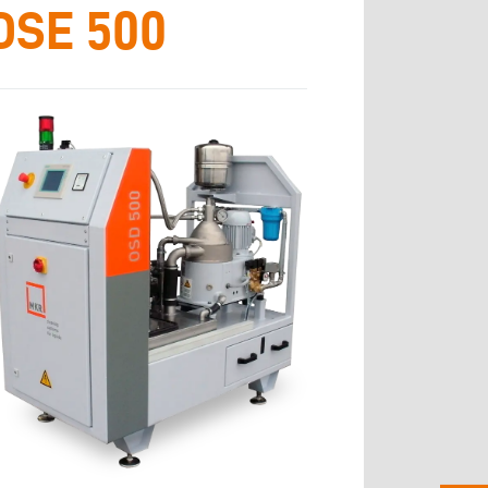
OSE 500