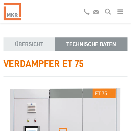
ÜBERSICHT
TECHNISCHE DATEN
VERDAMPFER ET 75