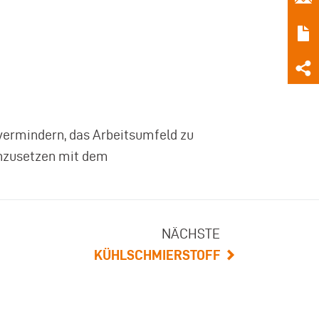
vermindern, das Arbeitsumfeld zu
chzusetzen mit dem
NÄCHSTE
KÜHLSCHMIERSTOFF