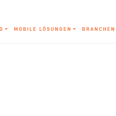
G
MOBILE LÖSUNGEN
BRANCHEN