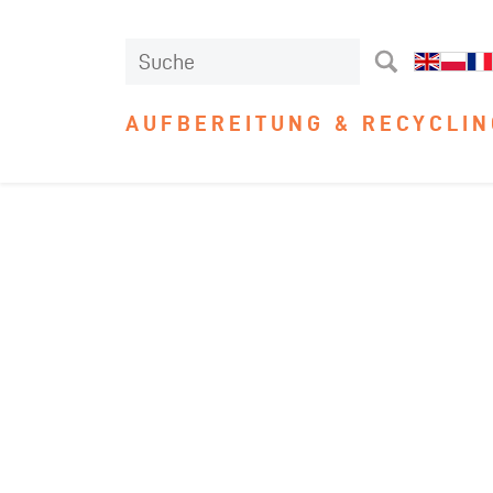
AUFBEREITUNG & RECYCLIN