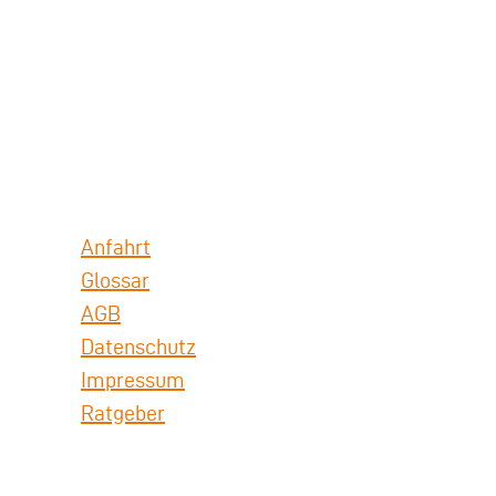
Anfahrt
Glossar
AGB
Datenschutz
Impressum
Ratgeber