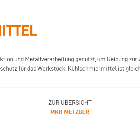
ITTEL
ktion und Metallverarbeitung genutzt, um Reibung zur 
schutz für das Werkstück. Kühlschmiermittel ist glei
ZUR ÜBERSICHT
MKR METZGER