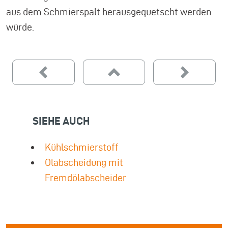
aus dem Schmierspalt herausgequetscht werden
würde.
SIEHE AUCH
Kühlschmierstoff
Ölabscheidung mit
Fremdölabscheider