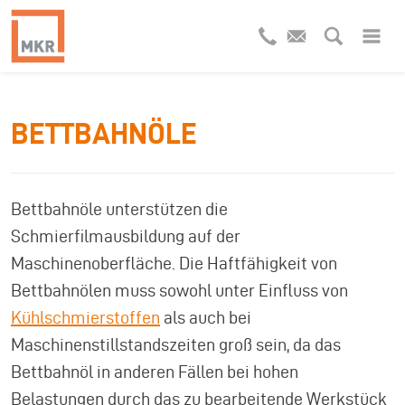
BETTBAHNÖLE
Bettbahnöle unterstützen die
Schmierfilmausbildung auf der
Maschinenoberfläche. Die Haftfähigkeit von
Bettbahnölen muss sowohl unter Einfluss von
Kühlschmierstoffen
als auch bei
Maschinenstillstandszeiten groß sein, da das
Bettbahnöl in anderen Fällen bei hohen
Belastungen durch das zu bearbeitende Werkstück