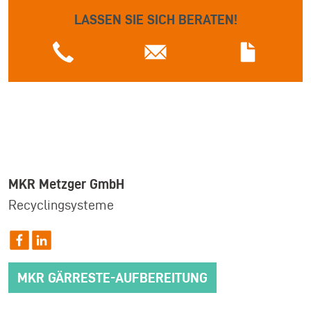
LASSEN SIE SICH BERATEN!
MKR Metzger GmbH
Recyclingsysteme
MKR GÄRRESTE-AUFBEREITUNG