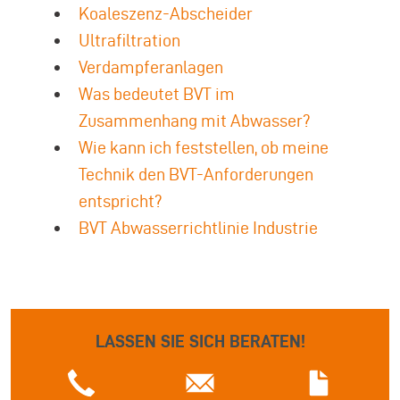
Koaleszenz-Abscheider
Ultrafiltration
Verdampferanlagen
Was bedeutet BVT im
Zusammenhang mit Abwasser?
Wie kann ich feststellen, ob meine
Technik den BVT-Anforderungen
entspricht?
BVT Abwasserrichtlinie Industrie
LASSEN SIE SICH BERATEN!