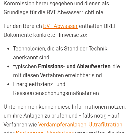
Kommission herausgegeben und dienen als
Grundlage für die BVT Abwasserrichtlinie.
Für den Bereich
BVT Abwasser
enthalten BREF-
Dokumente konkrete Hinweise zu:
Technologien, die als Stand der Technik
anerkannt sind
typischen
Emissions- und Ablaufwerten
, die
mit diesen Verfahren erreichbar sind
Energieeffizienz- und
Ressourcenschonungsmaßnahmen
Unternehmen können diese Informationen nutzen,
um ihre Anlagen zu prüfen und – falls nötig – auf
Verfahren wie
Verdampferanlagen
,
Ultrafiltration