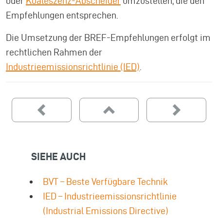
oder
Koaleszenz-Abscheider
umzustellen, die den
Empfehlungen entsprechen.
Die Umsetzung der BREF-Empfehlungen erfolgt im
rechtlichen Rahmen der
Industrieemissionsrichtlinie (IED)
.
SIEHE AUCH
BVT – Beste Verfügbare Technik
IED – Industrieemissionsrichtlinie
(Industrial Emissions Directive)