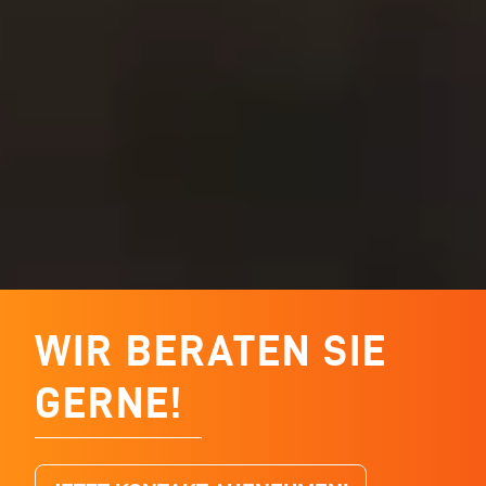
WIR BERATEN SIE
GERNE!