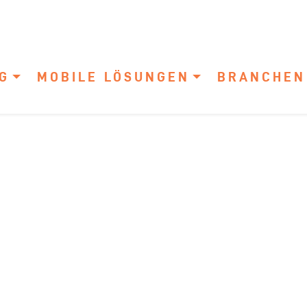
G
MOBILE LÖSUNGEN
BRANCHEN