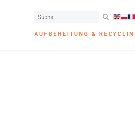
AUFBEREITUNG & RECYCLIN