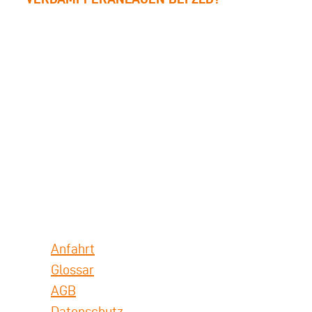
Anfahrt
Glossar
AGB
Datenschutz