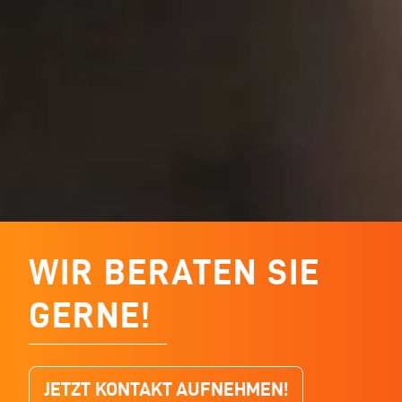
WIR BERATEN SIE
GERNE!
JETZT KONTAKT AUFNEHMEN!