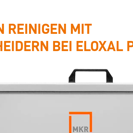
 REINIGEN MIT
IDERN BEI ELOXAL 