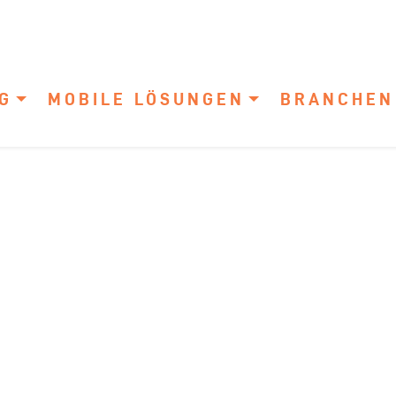
G
MOBILE LÖSUNGEN
BRANCHEN