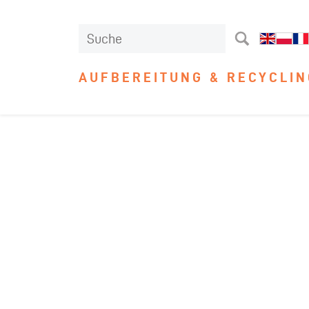
AUFBEREITUNG & RECYCLIN