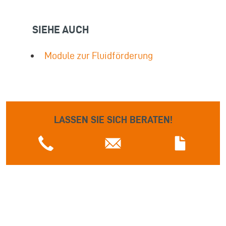
SIEHE AUCH
Module zur Fluidförderung
LASSEN SIE SICH BERATEN!