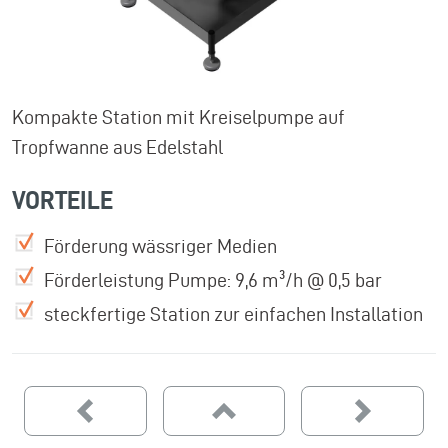
Kompakte Station mit Kreiselpumpe auf
Tropfwanne aus Edelstahl
VORTEILE
Förderung wässriger Medien
Förderleistung Pumpe: 9,6 m³/h @ 0,5 bar
steckfertige Station zur einfachen Installation