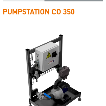
PUMPSTATION CO 350