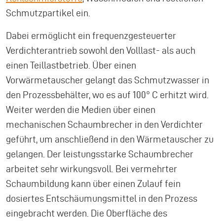
Schmutzpartikel ein.
Dabei ermöglicht ein frequenzgesteuerter
Verdichterantrieb sowohl den Volllast- als auch
einen Teillastbetrieb. Über einen
Vorwärmetauscher gelangt das Schmutzwasser in
den Prozessbehälter, wo es auf 100° C erhitzt wird.
Weiter werden die Medien über einen
mechanischen Schaumbrecher in den Verdichter
geführt, um anschließend in den Wärmetauscher zu
gelangen. Der leistungsstarke Schaumbrecher
arbeitet sehr wirkungsvoll. Bei vermehrter
Schaumbildung kann über einen Zulauf fein
dosiertes Entschäumungsmittel in den Prozess
eingebracht werden. Die Oberfläche des