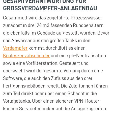
GESAMTVERANTWORTUNG FÜR
GROSSVERDAMPFER-ANLAGENBAU
Gesammelt wird das zugeführte Prozesswasser
zunächst in drei 24 m3 fassenden Rundbehältern,
die ebenfalls im Gebäude aufgestellt wurden. Bevor
das Abwasser aus den großen Tanks in den
Verdampfer
kommt, durchläuft es einen
Koaleszenzabscheider
und eine ph-Neutralisation
sowie eine Vorfilterstation. Gesteuert und
überwacht wird der gesamte Vorgang durch eine
Software, die auch den Zufluss aus den drei
Fertigungsgebäuden regelt. Die Zuleitungen führen
zum Teil direkt oder über einen Schacht in die
Vorlagetanks. Über einen sicheren VPN-Router
können Servicetechniker auf die Anlage zugreifen.