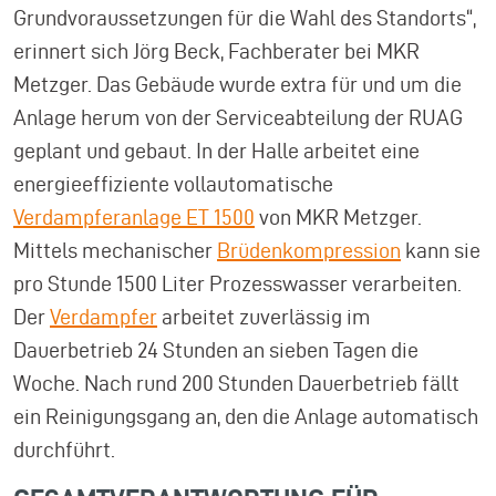
Grundvoraussetzungen für die Wahl des Standorts“,
erinnert sich Jörg Beck, Fachberater bei MKR
Metzger. Das Gebäude wurde extra für und um die
Anlage herum von der Serviceabteilung der RUAG
geplant und gebaut. In der Halle arbeitet eine
energieeffiziente vollautomatische
Verdampferanlage ET 1500
von MKR Metzger.
Mittels mechanischer
Brüdenkompression
kann sie
pro Stunde 1500 Liter Prozesswasser verarbeiten.
Der
Verdampfer
arbeitet zuverlässig im
Dauerbetrieb 24 Stunden an sieben Tagen die
Woche. Nach rund 200 Stunden Dauerbetrieb fällt
ein Reinigungsgang an, den die Anlage automatisch
durchführt.