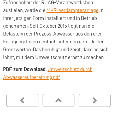
Zufriedenheit der RUAG-Verantwortlichen
ausfielen, wurde die
MKR-Verdampferanlage
in
ihrer jetzigen Form installiert und in Betrieb
genommen. Seit Oktober 2015 liegt nun die
Belastung der Prozess-Abwässer aus den drei
Fertigungslinien deutlich unter den geforderten
Grenzwerten. Das beruhigt und zeigt, dass es sich
lohnt, mit dem Umweltschutz ernst zu machen.
PDF zum Download:
Umweltschutz durch
Abwasserau
fbereitung.pdf