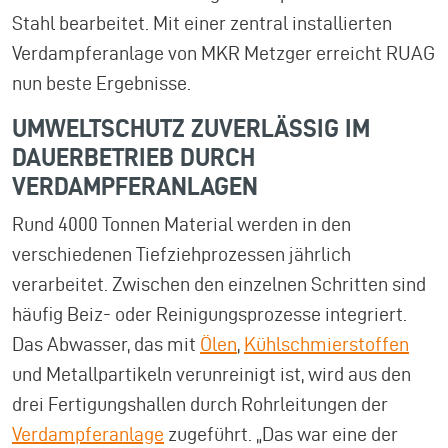
Stahl bearbeitet. Mit einer zentral installierten
Verdampferanlage von MKR Metzger erreicht RUAG
nun beste Ergebnisse.
UMWELTSCHUTZ ZUVERLÄSSIG IM
DAUERBETRIEB DURCH
VERDAMPFERANLAGEN
Rund 4000 Tonnen Material werden in den
verschiedenen Tiefziehprozessen jährlich
verarbeitet. Zwischen den einzelnen Schritten sind
häufig Beiz- oder Reinigungsprozesse integriert.
Das Abwasser, das mit
Ölen
,
Kühlschmierstoffen
und Metallpartikeln verunreinigt ist, wird aus den
drei Fertigungshallen durch Rohrleitungen der
Verdampferanlage
zugeführt. „Das war eine der