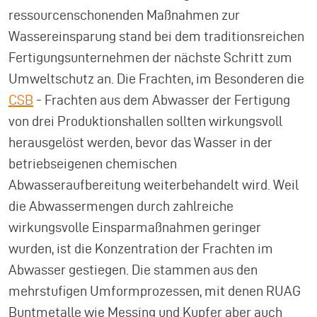
ressourcenschonenden Maßnahmen zur
Wassereinsparung stand bei dem traditionsreichen
Fertigungsunternehmen der nächste Schritt zum
Umweltschutz an. Die Frachten, im Besonderen die
CSB
- Frachten aus dem Abwasser der Fertigung
von drei Produktionshallen sollten wirkungsvoll
herausgelöst werden, bevor das Wasser in der
betriebseigenen chemischen
Abwasseraufbereitung weiterbehandelt wird. Weil
die Abwassermengen durch zahlreiche
wirkungsvolle Einsparmaßnahmen geringer
wurden, ist die Konzentration der Frachten im
Abwasser gestiegen. Die stammen aus den
mehrstufigen Umformprozessen, mit denen RUAG
Buntmetalle wie Messing und Kupfer aber auch