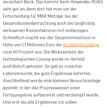
versichert Beck. Das kommt beim Anwender RUAG
sehr gut an, denn dort hat man vor der
Entscheidung für MKR Metzger bei der
Gesamtkostenbetrachtung auch die langfristig
wirksamen Kostenfaktoren mit einbezogen.
Schließlich macht von der Gesamtinvestition in
Höhe von 1,1 Millionen Euro die
Verdampferanlage
rund 40 Prozent aus. Die Wirksamkeit der
technologischen Lösung wurde im Vorfeld
ausführlich getestet. So gab es zunächst
Laborversuche, die gute Ergebnisse lieferten.
Anschließend wurde eine kleinere Versuchsanlage
gestellt, in der das Prozesswasser einer
Fertigungslinie aufbereitet und verdampft wurde.
Und erst als alle Ergebnisse zur vollen