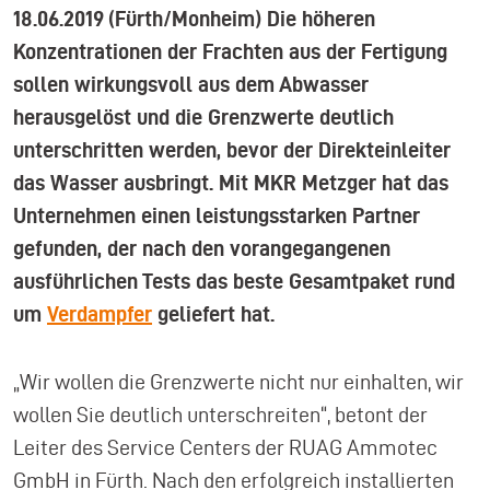
18.06.2019
(Fürth/Monheim) Die höheren
Konzentrationen der Frachten aus der Fertigung
sollen wirkungsvoll aus dem Abwasser
herausgelöst und die Grenzwerte deutlich
unterschritten werden, bevor der Direkteinleiter
das Wasser ausbringt. Mit MKR Metzger hat das
Unternehmen einen leistungsstarken Partner
gefunden, der nach den vorangegangenen
ausführlichen Tests das beste Gesamtpaket rund
um
Verdampfer
geliefert hat.
„Wir wollen die Grenzwerte nicht nur einhalten, wir
wollen Sie deutlich unterschreiten“, betont der
Leiter des Service Centers der RUAG Ammotec
GmbH in Fürth. Nach den erfolgreich installierten