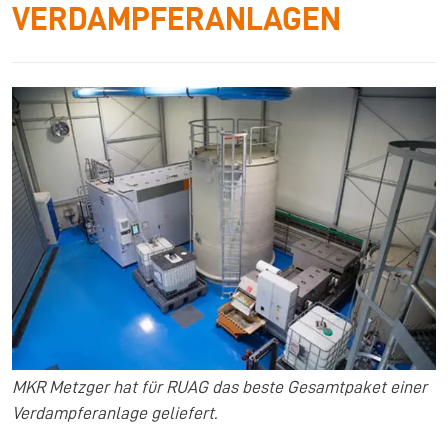
VERDAMPFERANLAGEN
MKR Metzger hat für RUAG das beste Gesamtpaket einer
Verdampferanlage geliefert.