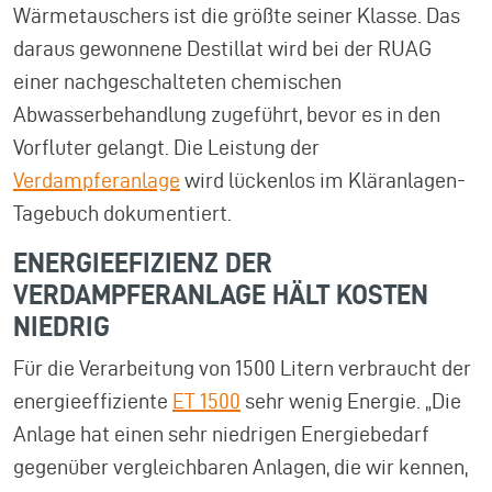
Wärmetauschers ist die größte seiner Klasse. Das
daraus gewonnene Destillat wird bei der RUAG
einer nachgeschalteten chemischen
Abwasserbehandlung zugeführt, bevor es in den
Vorfluter gelangt. Die Leistung der
Verdampferanlage
wird lückenlos im Kläranlagen-
Tagebuch dokumentiert.
ENERGIEEFIZIENZ DER
VERDAMPFERANLAGE HÄLT KOSTEN
NIEDRIG
Für die Verarbeitung von 1500 Litern verbraucht der
energieeffiziente
ET 1500
sehr wenig Energie. „Die
Anlage hat einen sehr niedrigen Energiebedarf
gegenüber vergleichbaren Anlagen, die wir kennen,