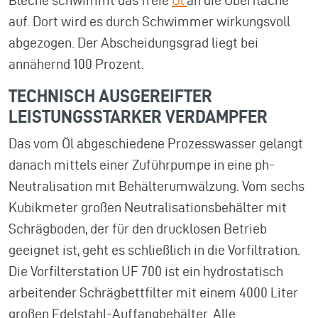
auf. Dort wird es durch Schwimmer wirkungsvoll
abgezogen. Der Abscheidungsgrad liegt bei
annähernd 100 Prozent.
TECHNISCH AUSGEREIFTER
LEISTUNGSSTARKER VERDAMPFER
Das vom Öl abgeschiedene Prozesswasser gelangt
danach mittels einer Zuführpumpe in eine ph-
Neutralisation mit Behälterumwälzung. Vom sechs
Kubikmeter großen Neutralisationsbehälter mit
Schrägboden, der für den drucklosen Betrieb
geeignet ist, geht es schließlich in die Vorfiltration.
Die Vorfilterstation UF 700 ist ein hydrostatisch
arbeitender Schrägbettfilter mit einem 4000 Liter
großen Edelstahl-Auffangbehälter. Alle