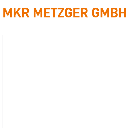
MKR METZGER GMBH