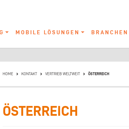
G
MOBILE LÖSUNGEN
BRANCHEN
ÖSTERREICH
HOME
KONTAKT
VERTRIEB WELTWEIT
ÖSTERREICH