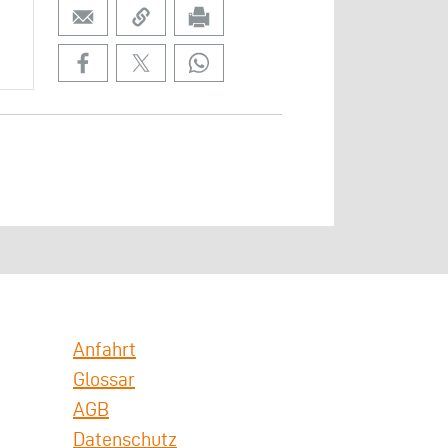
Anfahrt
Glossar
AGB
Datenschutz