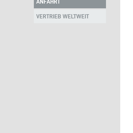
ANFAHRT
VERTRIEB WELTWEIT