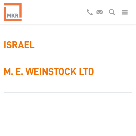
ISRAEL
M. E. WEINSTOCK LTD