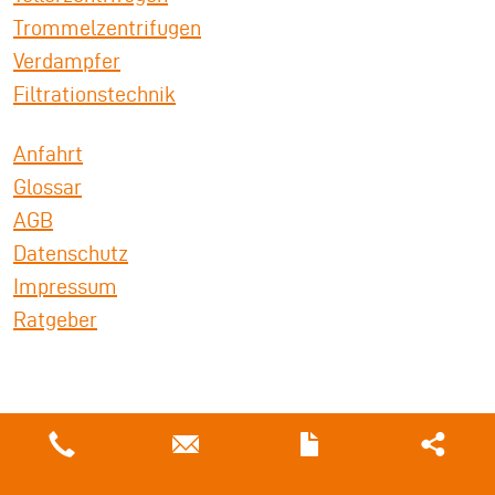
Trommelzentrifugen
Verdampfer
Filtrationstechnik
Anfahrt
Glossar
AGB
Datenschutz
Impressum
Ratgeber