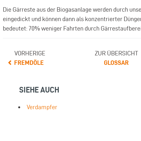
Die Gärreste aus der Biogasanlage werden durch uns
eingedickt und können dann als konzentrierter Dünge
bedeutet: 70% weniger Fahrten durch Gärrestaufbere
VORHERIGE
ZUR ÜBERSICHT
FREMDÖLE
GLOSSAR
SIEHE AUCH
Verdampfer