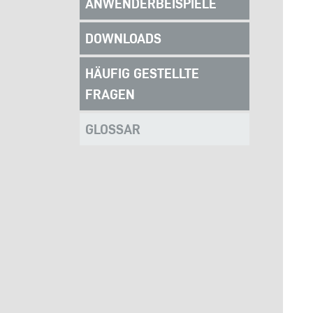
ANWENDERBEISPIELE
DOWNLOADS
HÄUFIG GESTELLTE
FRAGEN
GLOSSAR