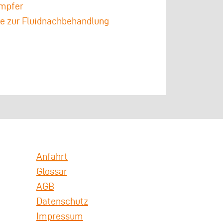
mpfer
e zur Fluidnachbehandlung
Anfahrt
Glossar
AGB
Datenschutz
Impressum