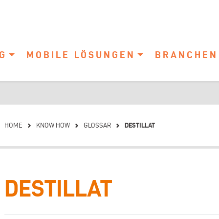
G
MOBILE LÖSUNGEN
BRANCHEN
DESTILLAT
HOME
KNOW HOW
GLOSSAR
DESTILLAT