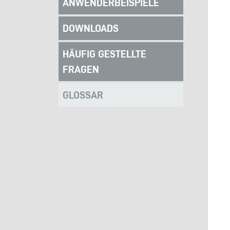
ANWENDERBEISPIELE
DOWNLOADS
HÄUFIG GESTELLTE
FRAGEN
GLOSSAR