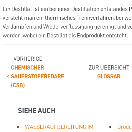
Ein Destillat ist ein bei einer Destillation entstandes 
versteht man ein thermisches Trennverfahren, bei we
Verdampfen und Wiederverflüssigung gereinigt und v
werden, wobei ein Destillat als Endprodukt entsteht.
VORHERIGE
CHEMISCHER
ZUR ÜBERSICHT
SAUERSTOFFBEDARF
GLOSSAR
(CSB)
SIEHE AUCH
WASSERAUFBEREITUNG IM
Brüde