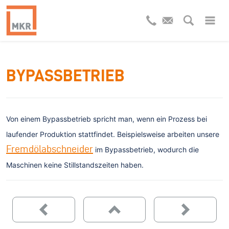
BYPASSBETRIEB
Von einem Bypassbetrieb spricht man, wenn ein Prozess bei
laufender Produktion stattfindet. Beispielsweise arbeiten unsere
Fremdölabschneider
im Bypassbetrieb, wodurch die
Maschinen keine Stillstandszeiten haben.