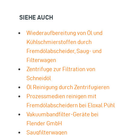
SIEHE AUCH
Wiederaufbereitung von Öl und
Kühlschmierstoffen durch
Fremdölabscheider, Saug- und
Filterwagen
Zentrifuge zur Filtration von
Schneidöl
Öl Reinigung durch Zentrifugieren
Prozessmedien reinigen mit
Fremdölabscheidern bei Eloxal Pühl
Vakuumbandfilter-Geräte bei
Flender GmbH
Saugfilterwagen