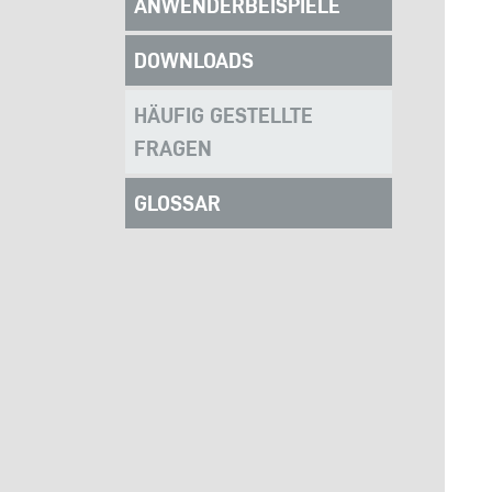
ANWENDERBEISPIELE
DOWNLOADS
HÄUFIG GESTELLTE
FRAGEN
GLOSSAR