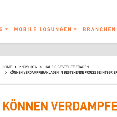
G
MOBILE LÖSUNGEN
BRANCHEN
HOME
KNOW HOW
HÄUFIG GESTELLTE FRAGEN
KÖNNEN VERDAMPFERANLAGEN IN BESTEHENDE PROZESSE INTEGRIE
KÖNNEN VERDAMPF