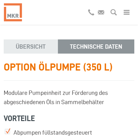
ÜBERSICHT
TECHNISCHE DATEN
OPTION ÖLPUMPE (350 L)
Modulare Pumpeinheit zur Förderung des
abgeschiedenen Öls in Sammelbehälter
VORTEILE
Abpumpen füllstandsgesteuert