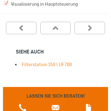
Visualisierung in Hauptsteuerung
SIEHE AUCH
Filterstation 350 l UF700
LASSEN SIE SICH BERATEN!