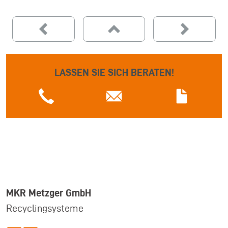
LASSEN SIE SICH BERATEN!
MKR Metzger GmbH
Recyclingsysteme