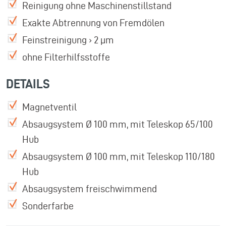
Reinigung ohne Maschinenstillstand
Exakte Abtrennung von Fremdölen
Feinstreinigung › 2 µm
ohne Filterhilfsstoffe
DETAILS
Magnetventil
Absaugsystem Ø 100 mm, mit Teleskop 65/100
Hub
Absaugsystem Ø 100 mm, mit Teleskop 110/180
Hub
Absaugsystem freischwimmend
Sonderfarbe