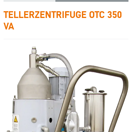
TELLERZENTRIFUGE OTC 350
VA