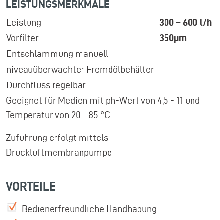
LEISTUNGSMERKMALE
Leistung
300 – 600 l/h
Vorfilter
350µm
Entschlammung manuell
niveauüberwachter Fremdölbehälter
Durchfluss regelbar
Geeignet für Medien mit ph-Wert von 4,5 - 11 und
Temperatur von 20 - 85 °C
Zuführung erfolgt mittels
Druckluftmembranpumpe
VORTEILE
Bedienerfreundliche Handhabung