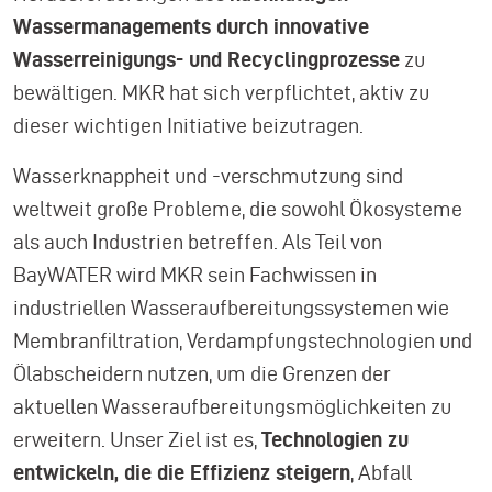
Wassermanagements durch innovative
Wasserreinigungs- und Recyclingprozesse
zu
bewältigen. MKR hat sich verpflichtet, aktiv zu
dieser wichtigen Initiative beizutragen.
Wasserknappheit und -verschmutzung sind
weltweit große Probleme, die sowohl Ökosysteme
als auch Industrien betreffen. Als Teil von
BayWATER wird MKR sein Fachwissen in
industriellen Wasseraufbereitungssystemen wie
Membranfiltration, Verdampfungstechnologien und
Ölabscheidern nutzen, um die Grenzen der
aktuellen Wasseraufbereitungsmöglichkeiten zu
erweitern. Unser Ziel ist es,
Technologien zu
entwickeln, die die Effizienz steigern
, Abfall