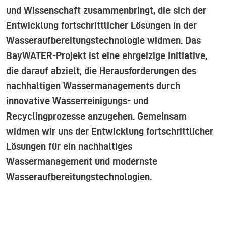
und Wissenschaft zusammenbringt, die sich der
Entwicklung fortschrittlicher Lösungen in der
Wasseraufbereitungstechnologie widmen. Das
BayWATER-Projekt ist eine ehrgeizige Initiative,
die darauf abzielt, die Herausforderungen des
nachhaltigen Wassermanagements durch
innovative Wasserreinigungs- und
Recyclingprozesse anzugehen. Gemeinsam
widmen wir uns der Entwicklung fortschrittlicher
Lösungen für ein nachhaltiges
Wassermanagement und modernste
Wasseraufbereitungstechnologien.