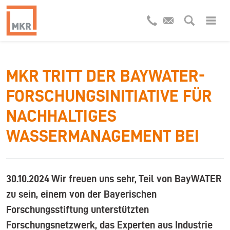
MKR TRITT DER BAYWATER-
FORSCHUNGSINITIATIVE FÜR
NACHHALTIGES
WASSERMANAGEMENT BEI
30.10.2024
Wir freuen uns sehr, Teil von BayWATER
zu sein, einem von der Bayerischen
Forschungsstiftung unterstützten
Forschungsnetzwerk, das Experten aus Industrie