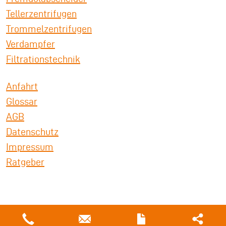
Tellerzentrifugen
Trommelzentrifugen
Verdampfer
Filtrationstechnik
Anfahrt
Glossar
AGB
Datenschutz
Impressum
Ratgeber