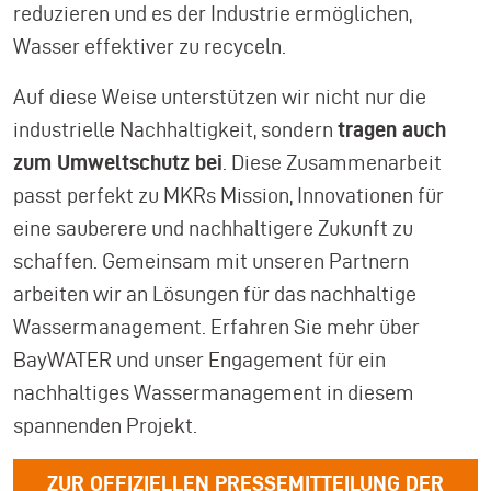
reduzieren und es der Industrie ermöglichen,
Wasser effektiver zu recyceln.
Auf diese Weise unterstützen wir nicht nur die
industrielle Nachhaltigkeit, sondern
tragen auch
zum Umweltschutz bei
. Diese Zusammenarbeit
passt perfekt zu MKRs Mission, Innovationen für
eine sauberere und nachhaltigere Zukunft zu
schaffen. Gemeinsam mit unseren Partnern
arbeiten wir an Lösungen für das nachhaltige
Wassermanagement. Erfahren Sie mehr über
BayWATER und unser Engagement für ein
nachhaltiges Wassermanagement in diesem
spannenden Projekt.
ZUR OFFIZIELLEN PRESSEMITTEILUNG DER