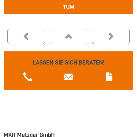
TUM
LASSEN SIE SICH BERATEN!
MKR Metzger GmbH