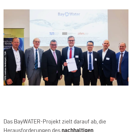
Das BayWATER-Projekt zielt darauf ab, die
Herausforderungen des
nachhaltigen